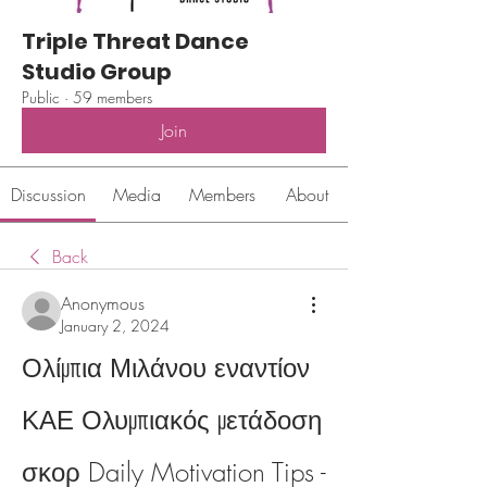
Triple Threat Dance
Studio Group
Public
·
59 members
Join
Discussion
Media
Members
About
Back
Anonymous
January 2, 2024
Ολίμπια Μιλάνου εναντίον 
ΚΑΕ Ολυμπιακός μετάδοση 
σκορ Daily Motivation Tips - 