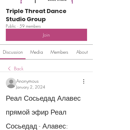
Triple Threat Dance
Studio Group
Public
·
59 members
Join
Discussion
Media
Members
About
Back
Anonymous
January 2, 2024
Реал Сосьедад Алавес 
прямой эфир Реал 
Сосьедад - Алавес: 