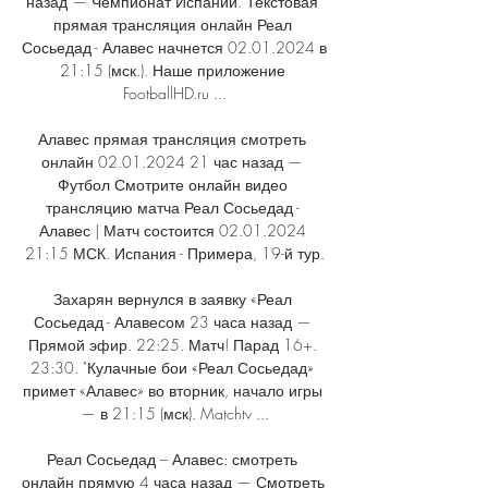
назад — Чемпионат Испании. Текстовая 
прямая трансляция онлайн Реал 
Сосьедад - Алавес начнется 02.01.2024 в 
21:15 (мск.). Наше приложение 
FootballHD.ru ...

Алавес прямая трансляция смотреть 
онлайн 02.01.2024 21 час назад — 
Футбол Смотрите онлайн видео 
трансляцию матча Реал Сосьедад - 
Алавес | Матч состоится 02.01.2024 
21:15 МСК. Испания - Примера, 19-й тур.

Захарян вернулся в заявку «Реал 
Сосьедад - Алавесом 23 часа назад — 
Прямой эфир. 22:25. Матч! Парад 16+. 
23:30. "Кулачные бои «Реал Сосьедад» 
примет «Алавес» во вторник, начало игры 
— в 21:15 (мск). Matchtv ...

Реал Сосьедад – Алавес: смотреть 
онлайн прямую 4 часа назад — Смотреть 