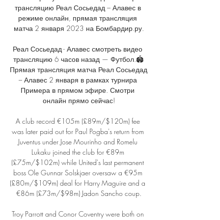
трансляцию Реал Сосьедад – Алавес в 
режиме онлайн, прямая трансляция 
матча 2 января 2023 на Бомбардир.ру.

Реал Сосьедад - Алавес смотреть видео 
трансляцию 6 часов назад — Футбол.🏟️
Прямая трансляция матча Реал Сосьедад 
– Алавес 2 января в рамках турнира 
Примера в прямом эфире. Смотри 
онлайн прямо сейчас!

A club record €105m (£89m/$120m) fee 
was later paid out for Paul Pogba's return from 
Juventus under Jose Mourinho and Romelu 
Lukaku joined the club for €89m 
(£75m/$102m) while United's last permanent 
boss Ole Gunnar Solskjaer oversaw a €95m 
(£80m/$109m) deal for Harry Maguire and a 
€86m (£73m/$98m) Jadon Sancho coup.

Troy Parrott and Conor Coventry were both on 