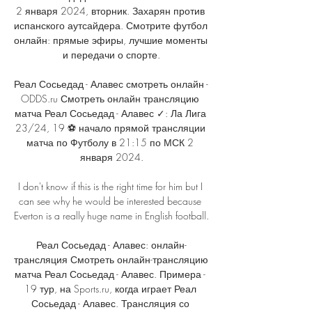
2 января 2024, вторник. Захарян против 
испанского аутсайдера. Смотрите футбол 
онлайн: прямые эфиры, лучшие моменты 
и передачи о спорте.

Реал Сосьедад - Алавес смотреть онлайн - 
ODDS.ru Смотреть онлайн трансляцию 
матча Реал Сосьедад - Алавес ✓: Ла Лига 
23/24, 19 ⚽ начало прямой трансляции 
матча по Футболу в 21:15 по МСК 2 
января 2024.

I don't know if this is the right time for him but I 
can see why he would be interested because 
Everton is a really huge name in English football. 

Реал Сосьедад - Алавес: онлайн-
трансляция Смотреть онлайн-трансляцию 
матча Реал Сосьедад - Алавес. Примера - 
19 тур, на Sports.ru, когда играет Реал 
Сосьедад - Алавес. Трансляция со 