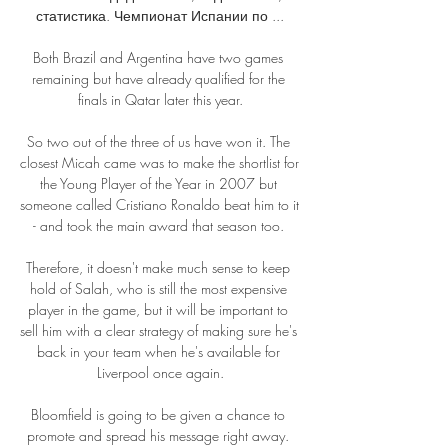
статистика. Чемпионат Испании по ...

Both Brazil and Argentina have two games 
remaining but have already qualified for the 
finals in Qatar later this year.

So two out of the three of us have won it. The 
closest Micah came was to make the shortlist for 
the Young Player of the Year in 2007 but 
someone called Cristiano Ronaldo beat him to it 
- and took the main award that season too. 

Therefore, it doesn't make much sense to keep 
hold of Salah, who is still the most expensive 
player in the game, but it will be important to 
sell him with a clear strategy of making sure he's 
back in your team when he's available for 
Liverpool once again.

Bloomfield is going to be given a chance to 
promote and spread his message right away. 