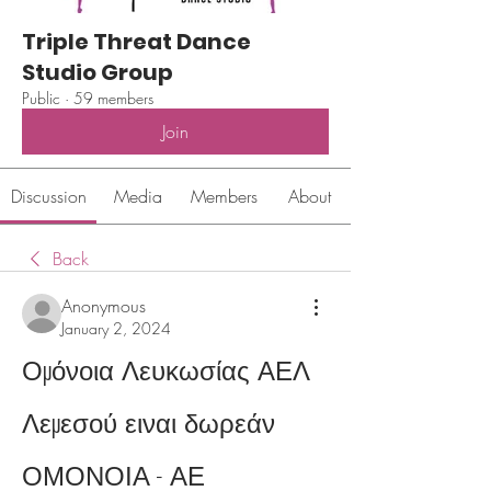
Triple Threat Dance
Studio Group
Public
·
59 members
Join
Discussion
Media
Members
About
Back
Anonymous
January 2, 2024
Ομόνοια Λευκωσίας ΑΕΛ 
Λεμεσού ειναι δωρεάν 
ΟΜΟΝΟΙΑ - ΑΕ 