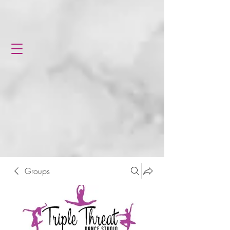
Groups