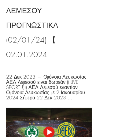
ΛΕΜΕΣΟΥ 
ΠΡΟΓΝΩΣΤΙΚΑ 
(02/01/24) 【 
02.01.2024
22 Δεκ 2023 — Ομόνοια Λευκωσίας 
ΑΕΛ Λεμεσού ειναι δωρεάν (((LIVE 
SPORT!!))) ΑΕΛ Λεμεσού εναντίον 
Ομόνοια Λευκωσίας με 2 Ιανουαρίου 
2024 Σήμερα 22 Δεκ 2023 ...