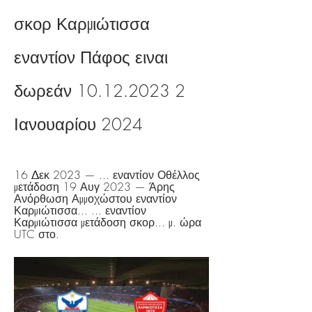
σκορ Καρμιώτισσα 
εναντίον Πάφος ειναι 
δωρεάν 10.12.2023 2 
Ιανουαρίου 2024
16 Δεκ 2023 — ... εναντίον Οθέλλος 
μετάδοση 19 Αυγ 2023 — Άρης 
Ανόρθωση Αμμοχώστου εναντίον 
Καρμιώτισσα... ... εναντίον 
Καρμιώτισσα μετάδοση σκορ... μ. ώρα 
UTC στο.