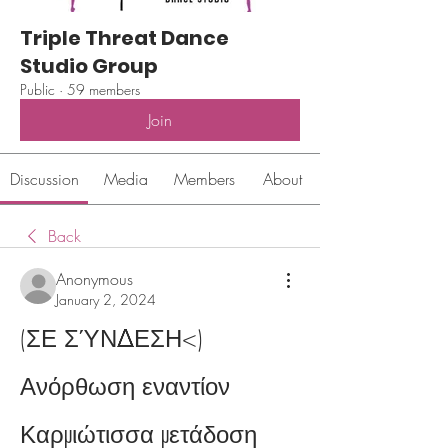
Triple Threat Dance
Studio Group
Public
·
59 members
Join
Discussion
Media
Members
About
Back
Anonymous
January 2, 2024
(ΣΕ ΣΎΝΔΕΣΗ<) 
Ανόρθωση εναντίον 
Καρμιώτισσα μετάδοση 